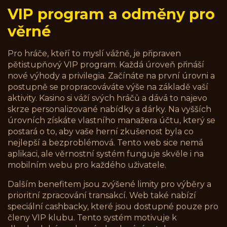
VIP program a odměny pro
věrné
Pro hráče, kteří to myslí vážně, je připraven
pětistupňový VIP program. Každá úroveň přináší
nové výhody a privilegia. Začínáte na první úrovni a
postupně se propracováváte výše na základě vaší
aktivity. Kasino si váží svých hráčů a dává to najevo
skrze personalizované nabídky a dárky. Na vyšších
úrovních získáte vlastního manažera účtu, který se
postará o to, aby vaše herní zkušenost byla co
nejlepší a bezproblémová. Tento web sice nemá
aplikaci, ale věrnostní systém funguje skvěle i na
mobilním webu pro každého uživatele.
Dalším benefitem jsou zvýšené limity pro výběry a
prioritní zpracování transakcí. Web také nabízí
speciální cashbacky, které jsou dostupné pouze pro
členy VIP klubu. Tento systém motivuje k