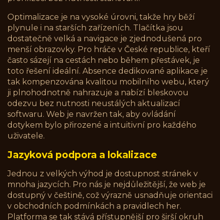
Optimalizace je na vysoké úrovni, takže hry běží
plynule i na starších zařízeních. Tlačítka jsou
dostatečně velká a navigace je zjednodušená pro
menší obrazovky. Pro hráče v České republice, kteří
často sázejí na cestách nebo během přestávek, je
toto řešení ideální. Absence dedikované aplikace je
tak kompenzována kvalitou mobilního webu, který
ji plnohodnotně nahrazuje a nabízí bleskovou
odezvu bez nutnosti neustálých aktualizací
softwaru. Web je navržen tak, aby ovládání
dotykem bylo přirozené a intuitivní pro každého
uživatele.
Jazyková podpora a lokalizace
Jednou z velkých výhod je dostupnost stránek v
mnoha jazycích. Pro nás je nejdůležitější, že web je
dostupný v češtině, což výrazně usnadňuje orientaci
v obchodních podmínkách a pravidlech her.
Platforma se tak stává přístupnější pro širší okruh