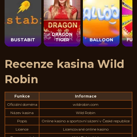
DRAGON
BUSTABIT
TIGER
BALLOON
FUN
Recenze kasina Wild
Robin
Funkce
Informace
Oficiální doména
wildrobin.com
Název kasina
Wild Robin
Popis
Online kasino a sportovní sázení v České republice
Licence
Licencované online kasino