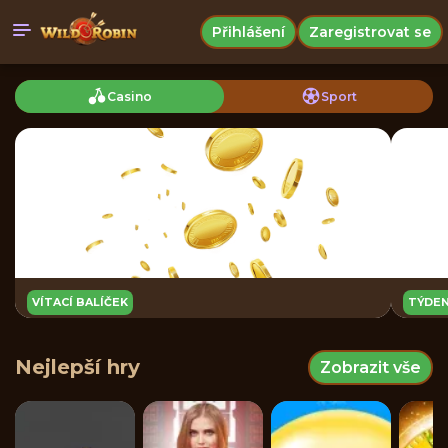
Přihlášení
Zaregistrovat se
Casino
Sport
VÍTACÍ BALÍČEK
TÝDEN
100% až do 3000 $ +
15% 
Nejlepší hry
Zobrazit vše
100 FS
Cash
Registrace divokého Robina
Zare