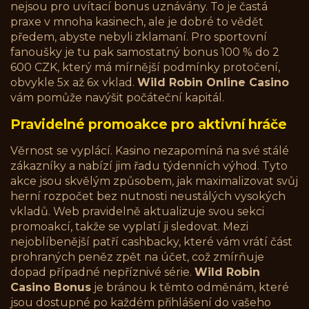
nejsou pro uvítací bonus uznávány. To je častá
praxe v mnoha kasinech, ale je dobré to vědět
předem, abyste nebyli zklamaní. Pro sportovní
fanoušky je tu pak samostatný bonus 100 % do 2
600 CZK, který má mírnější podmínky protočení,
obvykle 5x až 6x vklad.
Wild Robin Online Casino
vám pomůže navýšit počáteční kapitál.
Pravidelné promoakce pro aktivní hráče
Věrnost se vyplácí. Kasino nezapomíná na své stálé
zákazníky a nabízí jim řadu týdenních výhod. Tyto
akce jsou skvělým způsobem, jak maximalizovat svůj
herní rozpočet bez nutnosti neustálých vysokých
vkladů. Web pravidelně aktualizuje svou sekci
promoakcí, takže se vyplatí ji sledovat. Mezi
nejoblíbenější patří cashbacky, které vám vrátí část
prohraných peněz zpět na účet, což zmírňuje
dopad případné nepříznivé série.
Wild Robin
Casino Bonus
je bránou k těmto odměnám, které
jsou dostupné po každém přihlášení do vašeho