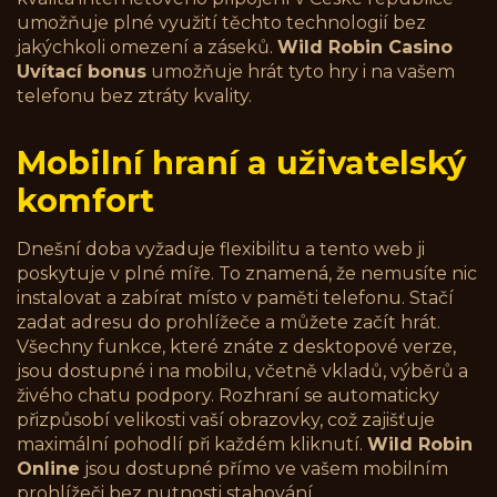
umožňuje plné využití těchto technologií bez
jakýchkoli omezení a záseků.
Wild Robin Casino
Uvítací bonus
umožňuje hrát tyto hry i na vašem
telefonu bez ztráty kvality.
Mobilní hraní a uživatelský
komfort
Dnešní doba vyžaduje flexibilitu a tento web ji
poskytuje v plné míře. To znamená, že nemusíte nic
instalovat a zabírat místo v paměti telefonu. Stačí
zadat adresu do prohlížeče a můžete začít hrát.
Všechny funkce, které znáte z desktopové verze,
jsou dostupné i na mobilu, včetně vkladů, výběrů a
živého chatu podpory. Rozhraní se automaticky
přizpůsobí velikosti vaší obrazovky, což zajišťuje
maximální pohodlí při každém kliknutí.
Wild Robin
Online
jsou dostupné přímo ve vašem mobilním
prohlížeči bez nutnosti stahování.