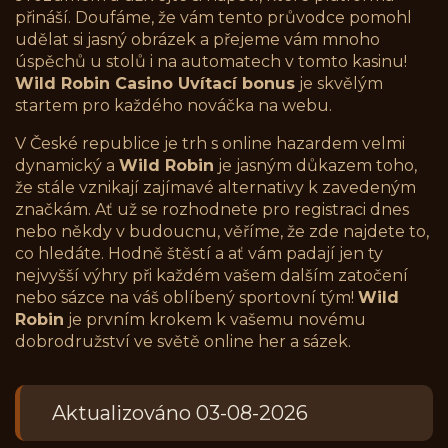
přináší. Doufáme, že vám tento průvodce pomohl
udělat si jasný obrázek a přejeme vám mnoho
úspěchů u stolů i na automatech v tomto kasinu!
Wild Robin Casino Uvítací bonus
je skvělým
startem pro každého nováčka na webu.
V České republice je trh s online hazardem velmi
dynamický a
Wild Robin
je jasným důkazem toho,
že stále vznikají zajímavé alternativy k zavedeným
značkám. Ať už se rozhodnete pro registraci dnes
nebo někdy v budoucnu, věříme, že zde najdete to,
co hledáte. Hodně štěstí a ať vám padají jen ty
nejvyšší výhry při každém vašem dalším zatočení
nebo sázce na váš oblíbený sportovní tým!
Wild
Robin
je prvním krokem k vašemu novému
dobrodružství ve světě online her a sázek.
Aktualizováno 03-08-2026