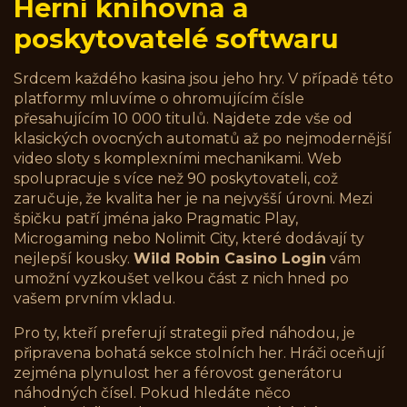
Herní knihovna a
poskytovatelé softwaru
Srdcem každého kasina jsou jeho hry. V případě této
platformy mluvíme o ohromujícím čísle
přesahujícím 10 000 titulů. Najdete zde vše od
klasických ovocných automatů až po nejmodernější
video sloty s komplexními mechanikami. Web
spolupracuje s více než 90 poskytovateli, což
zaručuje, že kvalita her je na nejvyšší úrovni. Mezi
špičku patří jména jako Pragmatic Play,
Microgaming nebo Nolimit City, které dodávají ty
nejlepší kousky.
Wild Robin Casino Login
vám
umožní vyzkoušet velkou část z nich hned po
vašem prvním vkladu.
Pro ty, kteří preferují strategii před náhodou, je
připravena bohatá sekce stolních her. Hráči oceňují
zejména plynulost her a férovost generátoru
náhodných čísel. Pokud hledáte něco