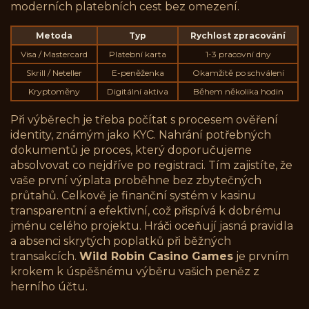
moderních platebních cest bez omezení.
Metoda
Typ
Rychlost zpracování
Visa / Mastercard
Platební karta
1-3 pracovní dny
Skrill / Neteller
E-peněženka
Okamžitě po schválení
Kryptoměny
Digitální aktiva
Během několika hodin
Při výběrech je třeba počítat s procesem ověření
identity, známým jako KYC. Nahrání potřebných
dokumentů je proces, který doporučujeme
absolvovat co nejdříve po registraci. Tím zajistíte, že
vaše první výplata proběhne bez zbytečných
průtahů. Celkově je finanční systém v kasinu
transparentní a efektivní, což přispívá k dobrému
jménu celého projektu. Hráči oceňují jasná pravidla
a absenci skrytých poplatků při běžných
transakcích.
Wild Robin Casino Games
je prvním
krokem k úspěšnému výběru vašich peněz z
herního účtu.