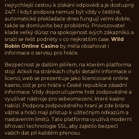
nejrychlejší cestou k získání odpovědi a je dostupný
24/7. I když podpora nemusí být vždy v češtině,
automatické překladače dnes fungují velmi dobře,
takže se domluvíte bez problémů. Provozovatel
klade velký důraz na spokojenost svých zákazníků a
snaží se řešit podněty v co nejkratším čase.
Wild
Robin Online Casino
by měla obsahovat i
informace o servisu pro hráče.
Bezpečnost je dalším pilířem, na kterém platforma
stojí. Ačkoli na stránkách chybí detailní informace o
licenci, web se prezentuje jako licencované online
kasino, což je pro hráče v České republice zásadní
informace. Vždy doporučujeme hrát zodpovědně a
využívat nástroje pro sebeomezení, které kasino
nabízí. Podpora zodpovědného hraní je zde brána
vážně a hráči mají přístup k užitečným odkazům a
nastavením limitů. Tato platforma využívá moderní
šifrovací technologie SSL, aby zajistilo bezpečí
vašich dat při každém přenosu.