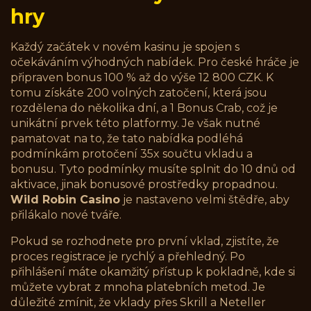
hry
Každý začátek v novém kasinu je spojen s
očekáváním výhodných nabídek. Pro české hráče je
připraven bonus 100 % až do výše 12 800 CZK. K
tomu získáte 200 volných zatočení, která jsou
rozdělena do několika dní, a 1 Bonus Crab, což je
unikátní prvek této platformy. Je však nutné
pamatovat na to, že tato nabídka podléhá
podmínkám protočení 35x součtu vkladu a
bonusu. Tyto podmínky musíte splnit do 10 dnů od
aktivace, jinak bonusové prostředky propadnou.
Wild Robin Casino
je nastaveno velmi štědře, aby
přilákalo nové tváře.
Pokud se rozhodnete pro první vklad, zjistíte, že
proces registrace je rychlý a přehledný. Po
přihlášení máte okamžitý přístup k pokladně, kde si
můžete vybrat z mnoha platebních metod. Je
důležité zmínit, že vklady přes Skrill a Neteller