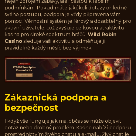
nejen zdrojem zábavy, ale i cestou k lepším
podmínkám. Pokud máte jakékoli dotazy ohledně
svého postupu, podpora je vždy připravena vám
pomoci. Věrnostní systém je férový a dosažitelný pro
aktivní uživatele, což zvyšuje celkovou atraktivitu
kasina pro široké spektrum hráčů.
Wild Robin
Casino
sleduje vaši aktivitu a odměňuje ji
pravidelně každý měsíc bez výjimek.
Zákaznická podpora a
bezpečnost
I když vše funguje jak má, občas se může objevit
dotaz nebo drobný problém. Kasino nabízí podporu
prostřednictvím živého chatu a e-mailu. Živý chat je