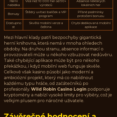
Herní
Více než 10 000 her od 90+
Absence některých
nabídka
výrobců
lokálních her
Štědrý uvítací balíček a VIP
Přísné podmínky
Bonusy
program
protočení bonusu
Dostupno
Skvělá mobilní verze a
Chybí dedikovaná mobilní
st
čeština
aplikace
Mezi hlavní klady patří bezpochyby gigantická
herní knihovna, která nemá v mnoha ohledech
obdoby. Na druhou stranu, absence informací o
provozovateli může u někoho vzbuzovat nedůvěru.
Také chybějící aplikace může být pro někoho
překážkou, i když mobilní web funguje skvěle.
Celkově však kasino působí jako moderní a
ambiciózní projekt, který má co nabídnout
každému typu hráče, od začátečníků po
profesionály.
Wild Robin Casino Login
podporuje
kryptoměny a nabízí vysoké limity pro výběry, což je
velkým plusem pro náročné uživatele.
Závěrečné hodnocení a