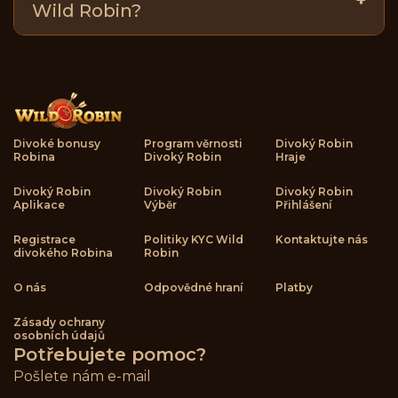
Jeton a eZeeWallet, a také kryptoměny jako
Wild Robin?
Bitcoin a Ethereum. Denní limity pro výběry se
pohybují od 12 800 CZK do 38 200 CZK a
Wild Robin má pětistupňový VIP program,
měsíční limity od 178 500 CZK do 510 000 CZK,
který odměňuje aktivní hráče. Každá úroveň
v závislosti na VIP úrovni.
přináší výhody jako personalizovaný VIP
manažer, exkluzivní bonusy, vyšší limity pro
výběry a prioritní zpracování transakcí. Postup
v programu je automatický na základě vaší
Divoké bonusy
Program věrnosti
Divoký Robin
Robina
Divoký Robin
Hraje
aktivity.
Divoký Robin
Divoký Robin
Divoký Robin
Aplikace
Výběr
Přihlášení
Registrace
Politiky KYC Wild
Kontaktujte nás
divokého Robina
Robin
O nás
Odpovědné hraní
Platby
Zásady ochrany
osobních údajů
Potřebujete pomoc?
Pošlete nám e-mail