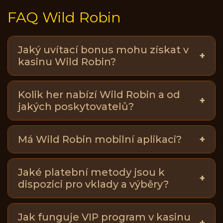
FAQ Wild Robin
Jaký uvítací bonus mohu získat v
kasinu Wild Robin?
Noví hráči mohou získat bonus 100 % až do
výše 12 800 CZK, 200 volných zatočení a 1
Kolik her nabízí Wild Robin a od
Bonus Crab. Je důležité splnit podmínky
jakých poskytovatelů?
protočení 35x součtu vkladu a bonusu do 10
dnů. Vklady přes Skrill a Neteller nejsou pro
Wild Robin nabízí přes 10 000 her od více než
uvítací bonus uznávány.
90 poskytovatelů, mezi které patří například
Má Wild Robin mobilní aplikaci?
Pragmatic Play, Microgaming, Nolimit City a
Evolution Gaming. Najdete zde automaty,
Wild Robin nemá dedikovanou mobilní
stolní hry, Megaways a živé kasino.
aplikaci, ale nabízí plně optimalizovanou
Jaké platební metody jsou k
mobilní verzi webu, která je dostupná přímo v
dispozici pro vklady a výběry?
prohlížeči. Všechny funkce jsou dostupné i na
mobilu a rozhraní se automaticky přizpůsobí
K dispozici jsou platební karty Visa a
velikosti obrazovky.
Mastercard, elektronické peněženky jako
Jak funguje VIP program v kasinu